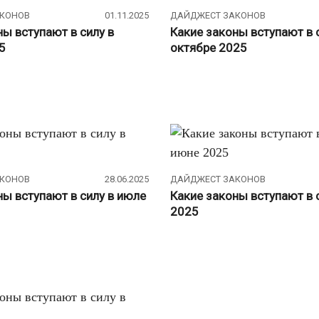
АКОНОВ
01.11.2025
ДАЙДЖЕСТ ЗАКОНОВ
ны вступают в силу в
Какие законы вступают в 
5
октябре 2025
АКОНОВ
28.06.2025
ДАЙДЖЕСТ ЗАКОНОВ
ны вступают в силу в июле
Какие законы вступают в 
2025