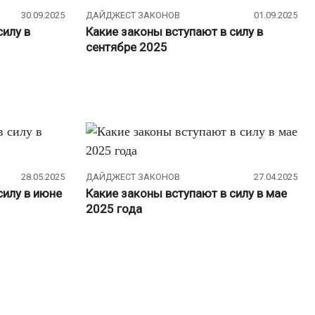
30.09.2025
ДАЙДЖЕСТ ЗАКОНОВ
01.09.2025
силу в
Какие законы вступают в силу в
сентябре 2025
28.05.2025
ДАЙДЖЕСТ ЗАКОНОВ
27.04.2025
силу в июне
Какие законы вступают в силу в мае
2025 года