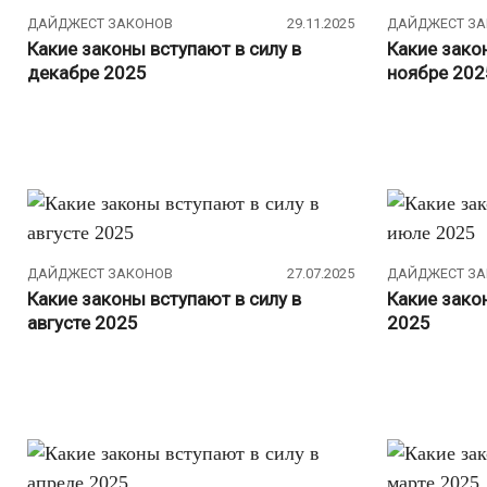
ДАЙДЖЕСТ ЗАКОНОВ
29.11.2025
ДАЙДЖЕСТ З
Какие законы вступают в силу в
Какие зако
декабре 2025
ноябре 202
ДАЙДЖЕСТ ЗАКОНОВ
27.07.2025
ДАЙДЖЕСТ З
Какие законы вступают в силу в
Какие зако
августе 2025
2025