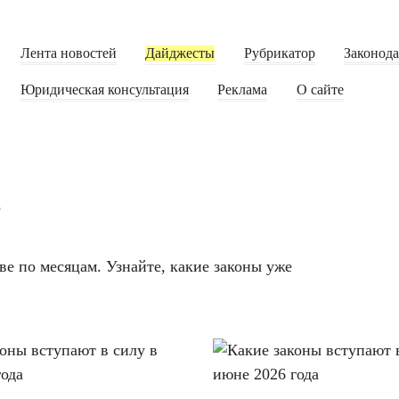
Лента новостей
Дайджесты
Рубрикатор
Законод
Юридическая консультация
Реклама
О сайте
в
ве по месяцам. Узнайте, какие законы уже