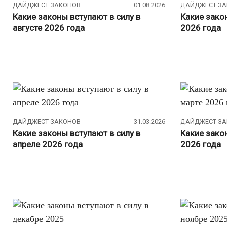
ДАЙДЖЕСТ ЗАКОНОВ
01.08.2026
ДАЙДЖЕСТ З
Какие законы вступают в силу в
Какие зако
августе 2026 года
2026 года
ДАЙДЖЕСТ ЗАКОНОВ
31.03.2026
ДАЙДЖЕСТ З
Какие законы вступают в силу в
Какие закон
апреле 2026 года
2026 года