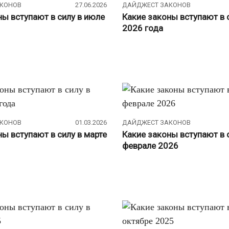
АКОНОВ
27.06.2026
ДАЙДЖЕСТ ЗАКОНОВ
ны вступают в силу в июле
Какие законы вступают в 
2026 года
АКОНОВ
01.03.2026
ДАЙДЖЕСТ ЗАКОНОВ
ы вступают в силу в марте
Какие законы вступают в 
феврале 2026