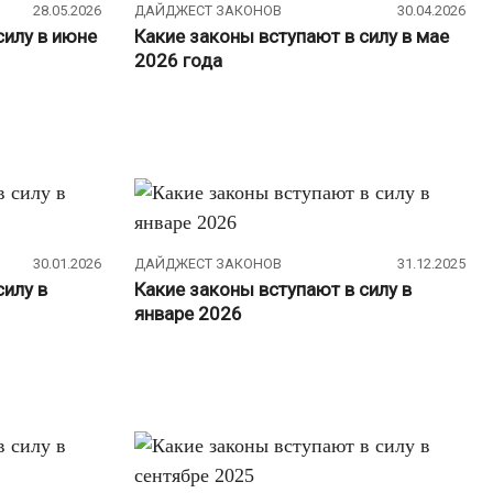
28.05.2026
ДАЙДЖЕСТ ЗАКОНОВ
30.04.2026
силу в июне
Какие законы вступают в силу в мае
2026 года
30.01.2026
ДАЙДЖЕСТ ЗАКОНОВ
31.12.2025
силу в
Какие законы вступают в силу в
январе 2026