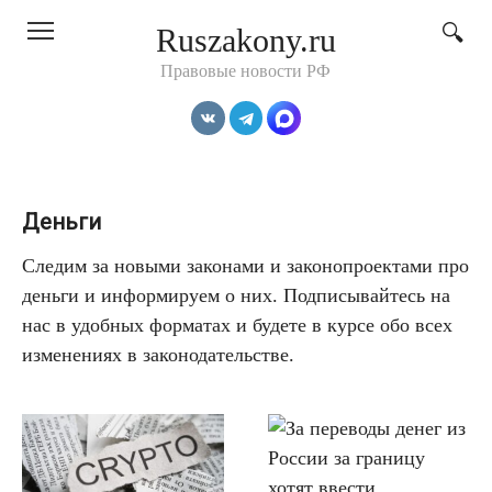
Перейти
Ruszakony.ru
к
контенту
Правовые новости РФ
Деньги
Следим за новыми законами и законопроектами про
деньги и информируем о них. Подписывайтесь на
нас в удобных форматах и будете в курсе обо всех
изменениях в законодательстве.