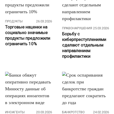
ПРОДУКТЫ
26.03.2026
Торговые наценки на
ПРАВОНАРУШЕНИЯ
25.03.2026
социально значимые
Борьбу с
продукты предложили
киберпреступлениями
ограничить 10%
сделают отдельным
направлением
профилактики
ИНОАГЕНТЫ
20.03.2026
БАНКРОТСТВО
24.02.2026