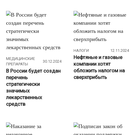
НАЛОГИ
12.11.2024
Нефтяные и газовые
МЕДИЦИНСКИЕ
30.12.2024
компании хотят
ПРЕПАРАТЫ
обложить налогом на
В России будет создан
сверхприбыть
перечень
стратегически
значимых
лекарственных
средств