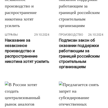
ШТРАФЫ
29.10.2024
ПРОИЗВОДСТВО
26.10.2024
Наказание за
Подписан закон об
незаконное
оказании поддержки
производство и
работающим за
распространение
границей российским
никотина хотят усилить
строительным
организациям