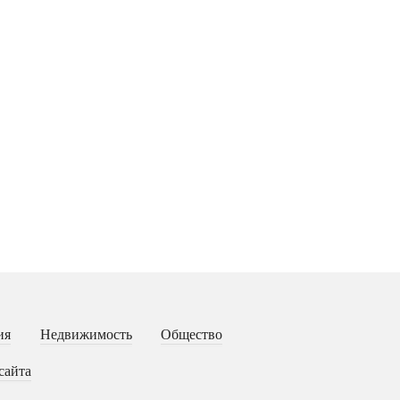
ия
Недвижимость
Общество
сайта