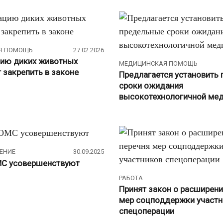
Я ПОМОЩЬ
27.02.2026
ию диких животных
МЕДИЦИНСКАЯ ПОМОЩЬ
 закрепить в законе
Предлагается установить
сроки ожидания
высокотехнологичной ме
ЕНИЕ
30.09.2025
МС усовершенствуют
РАБОТА
Принят закон о расширени
мер соцподдержки участн
спецоперации