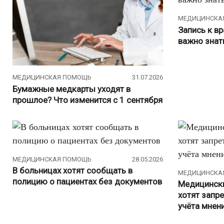
МЕДИЦИНСКА
Запись к вр
важно знат
МЕДИЦИНСКАЯ ПОМОЩЬ
31.07.2026
Бумажные медкарты уходят в
прошлое? Что изменится с 1 сентября
МЕДИЦИНСКАЯ ПОМОЩЬ
28.05.2026
В больницах хотят сообщать в
МЕДИЦИНСКА
полицию о пациентах без документов
Медицински
хотят запр
учёта мнен