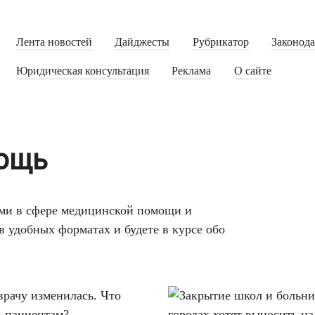
Лента новостей
Дайджесты
Рубрикатор
Законод
Юридическая консультация
Реклама
О сайте
ощь
ами в сфере медицинской помощи и
 удобных форматах и будете в курсе обо