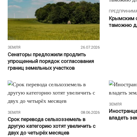
ПРЕДПРИНИМ
Крымским 
таможню дл
ЗЕМЛЯ
26.07.2026
Сенаторы предложили продлить
упрощенный порядок согласования
границ земельных участков
ЗЕМЛЯ
Иностранца
ЗЕМЛЯ
08.06.2026
владеть зе
Срок перевода сельхозземель в
другую категорию хотят увеличить с
двух до четырёх месяцев