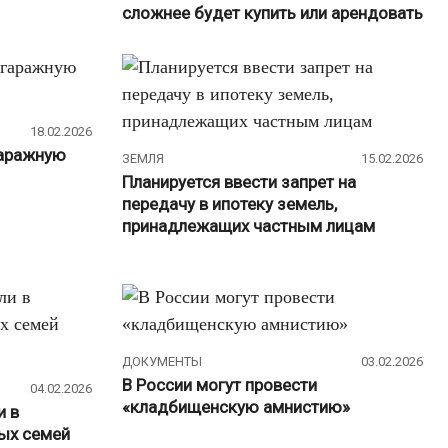
сложнее будет купить или арендовать
18.02.2026
гаражную
ЗЕМЛЯ
15.02.2026
Планируется ввести запрет на
передачу в ипотеку земель,
принадлежащих частным лицам
ДОКУМЕНТЫ
03.02.2026
В России могут провести
04.02.2026
«кладбищенскую амнистию»
и в
ых семей