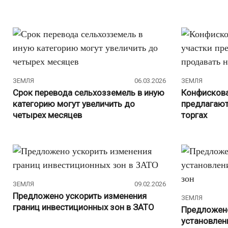
ЗЕМЛЯ
06.03.2026
ЗЕМЛЯ
Срок перевода сельхозземель в иную
Конфискова
категорию могут увеличить до
предлагают
четырех месяцев
торгах
ЗЕМЛЯ
09.02.2026
Предложено ускорить изменения
ЗЕМЛЯ
границ инвестиционных зон в ЗАТО
Предложено
установлен