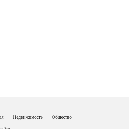
ия
Недвижимость
Общество
сайта