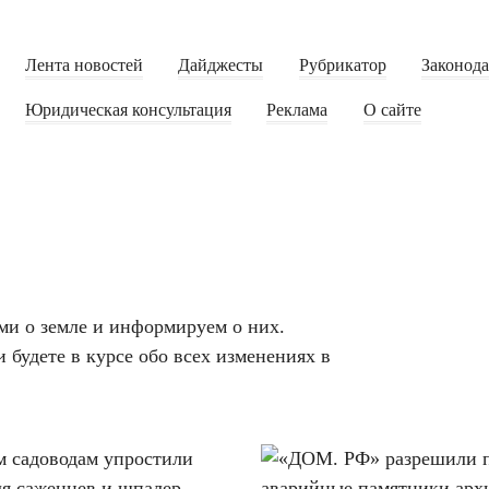
Лента новостей
Дайджесты
Рубрикатор
Законод
Юридическая консультация
Реклама
О сайте
ми о земле и информируем о них.
 будете в курсе обо всех изменениях в