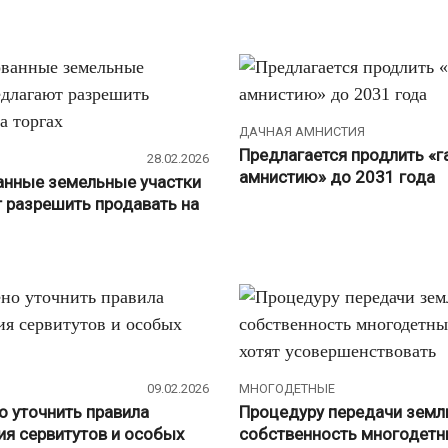
ДАЧНАЯ АМНИСТИЯ
Предлагается продлить «
28.02.2026
амнистию» до 2031 года
нные земельные участки
 разрешить продавать на
09.02.2026
МНОГОДЕТНЫЕ
 уточнить правила
Процедуру передачи земл
ия сервитутов и особых
собственность многодетн