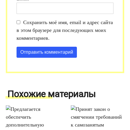
Сохранить моё имя, email и адрес сайта
в этом браузере для последующих моих
комментариев.
Похожие материалы