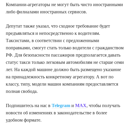
Компании-агрегаторы не могут быть чисто иностранными
либо филиалами иностранных сервисов.
Депутат также указал, что сходное требование будет
предъявляться и непосредственно к водителям.
Таксистами, в соответствии с предложенными
поправками, смогут стать только водители с гражданством
РФ. Для безопасности пассажиров предполагается давать
статус такси только легковым автомобилям не старше семи
лет. На каждой машине должно быть размещено указание
на принадлежность конкретному агрегатору. А вот по
классу, типу, модели машин компаниям предоставляется
полная свобода.
Подпишитесь на нас в
Telegram
и
MAX
, чтобы получать
новости об изменениях в законодательстве в более
удобном формате.