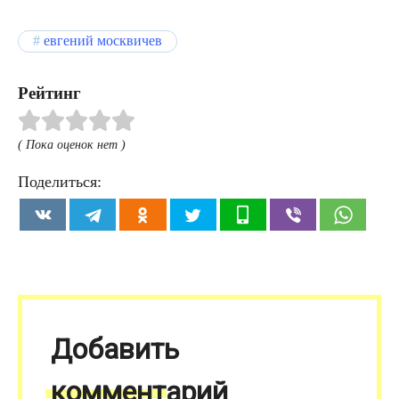
евгений москвичев
Рейтинг
( Пока оценок нет )
Поделиться:
Добавить
комментарий