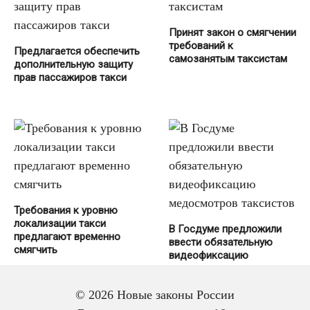
Принят закон о смягчении
требований к
Предлагается обеспечить
самозанятым таксистам
дополнительную защиту
прав пассажиров такси
Требования к уровню
локализации такси
В Госдуме предложили
предлагают временно
ввести обязательную
смягчить
видеофиксацию
медосмотров таксистов
© 2026 Новые законы России