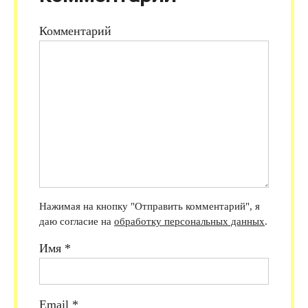
Комментарий
Нажимая на кнопку "Отправить комментарий", я
даю согласие на
обработку персональных данных
.
Имя
*
Email
*