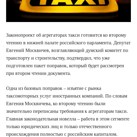
Законопроект об агрегаторах такси готовится ко второму
чтению в нижней палате российского парламента. Депутат
Евгений Москвичев, возглавляющий думский комитет по
транспорту и строительству, подтвердил, что уже
подготовлен пакет поправок, который будет рассмотрен
при втором чтении документа.
Одна из базовых поправок – изъятие с рынка
таксомоторных услуг иностранных компаний. По словам
Евгения Москвичева, ко второму чтению были
значительно переписаны требования к агрегаторам такси.
Главная законодательная новелла – работа в этом сегменте
только юридических лиц и только отечественного
происхождения полностью с российским капиталом.