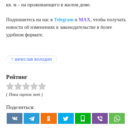
кв. м – на проживающего в жилом доме.
Подпишитесь на нас в
Telegram
и
MAX
, чтобы получать
новости об изменениях в законодательстве в более
удобном формате.
вячеслав володин
Рейтинг
( Пока оценок нет )
Поделиться: