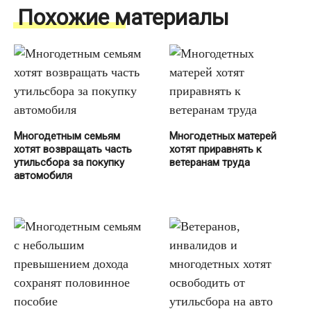
Похожие материалы
Многодетным семьям
Многодетных матерей
хотят возвращать часть
хотят приравнять к
утильсбора за покупку
ветеранам труда
автомобиля