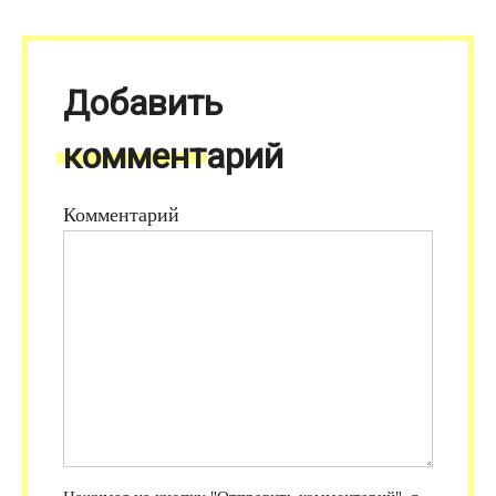
Добавить
комментарий
Комментарий