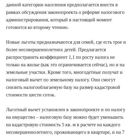
данной категории населения предполагается внести в
рамках обсуждения законопроекта о реформе налогового
администрирования, который в настоящий момент
готовится ко второму чтению.
Новые льготы предназначаются для семей, где есть трое и
более несовершеннолетних детей. Предлагается
распространить коэффициент 1,1 по росту налога не
только на жилье (как это ограничивается сейчас), но и на
земельные участки. Кроме того, многодетные получат и
налоговый вычет по земельному налогу. Они смогут
снизить налогооблагаемую базу на размер кадастровой
стоимости шести соток.
Льготный вычет установлен в законопроекте и по налогу
на имущество – налоговую базу можно будет уменьшить
на кадастровую стоимость 5 кв. м в расчете на каждого
несовершеннолетнего, проживающего в квартире, и на 7