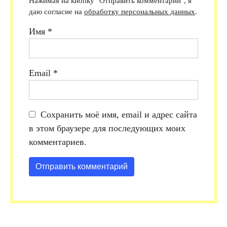
Нажимая на кнопку "Отправить комментарий", я
даю согласие на
обработку персональных данных
.
Имя
*
Email
*
Сохранить моё имя, email и адрес сайта
в этом браузере для последующих моих
комментариев.