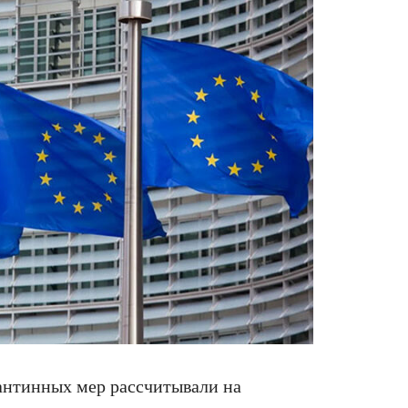
рантинных мер рассчитывали на