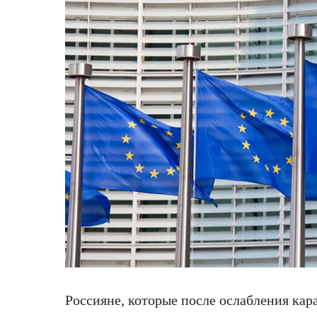
Россияне, которые после ослабления ка