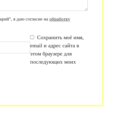
рий", я даю согласие на
обработку
Сохранить моё имя,
email и адрес сайта в
этом браузере для
последующих моих