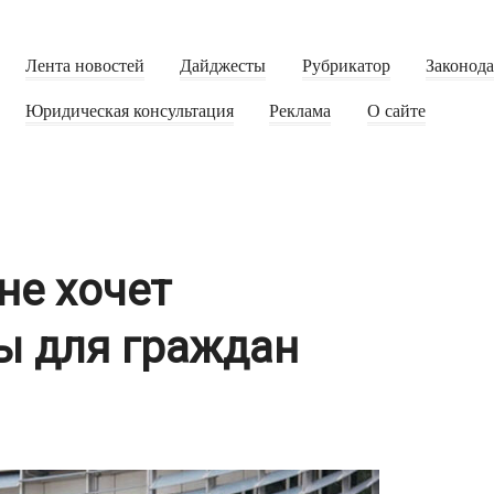
Лента новостей
Дайджесты
Рубрикатор
Законод
Юридическая консультация
Реклама
О сайте
не хочет
ы для граждан