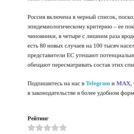
Россия включена в черный список, поско
эпидемиологическому критерию – ее пок
чиновники, в четыре с лишним раза врод
есть 80 новых случаев на 100 тысяч насе
представители ЕС утешают потенциальны
обещают пересматривать состав этих спи
Подпишитесь на нас в
Telegram
и
MAX
,
в законодательстве в более удобном форм
Рейтинг