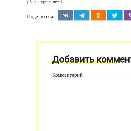
( Пока оценок нет )
Поделиться:
Добавить коммен
Комментарий