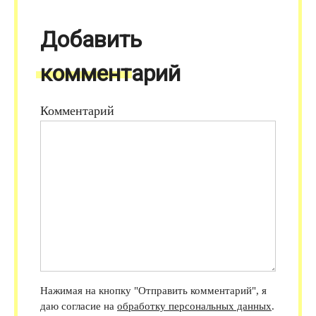
Добавить
комментарий
Комментарий
Нажимая на кнопку "Отправить комментарий", я
даю согласие на
обработку персональных данных
.