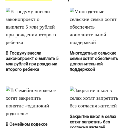
В Госдуму внесли
Многодетные сельские
законопроект о выплате 5
семьи хотят обеспечить
млн рублей при рождении
дополнительной
второго ребенка
поддержкой
Закрытие школ в селах
хотят запретить без
В Семейном кодексе
согласия жителей