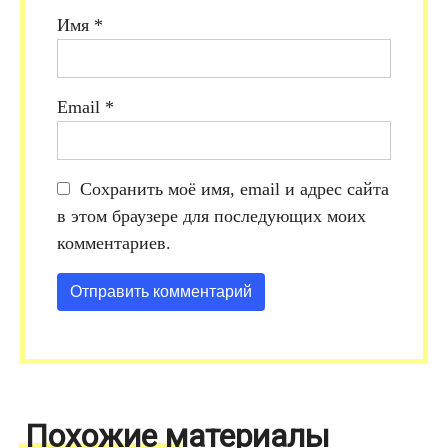
Имя
*
Email
*
Сохранить моё имя, email и адрес сайта
в этом браузере для последующих моих
комментариев.
Похожие материалы