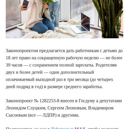
Законопроектом предлагается дать работникам с детьми до
18 лет право на сокращенную рабочую неделю — не более
39 часов — с сохранением полной зарплаты. Родителям
двух и более детей — один дополнительный
оплачиваемый выходной раз в три месяца (до четырех
дней подряд в год) в размере среднего заработка.
Законопроект № 1282253-8 внесен в Госдуму а депутатами
Леонидом Слуцким, Сергеем Леоновым, Владимиром
Сысоевым (все — ЛДПР) и другими.