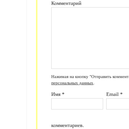
Комментарий
Нажимая на кнопку "Отправить коммента
персональных данных
.
Имя
*
Email
*
комментариев.