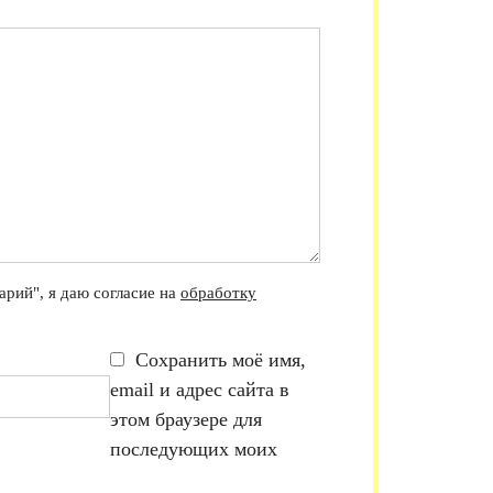
рий", я даю согласие на
обработку
Сохранить моё имя,
email и адрес сайта в
этом браузере для
последующих моих