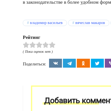
в законодательстве в более удобном форм
владимир васильев
вячеслав макаров
Рейтинг
( Пока оценок нет )
Поделиться:
Добавить коммен