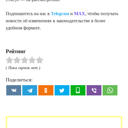
Подпишитесь на нас в
Telegram
и
MAX
, чтобы получать
новости об изменениях в законодательстве в более
удобном формате.
Рейтинг
( Пока оценок нет )
Поделиться: