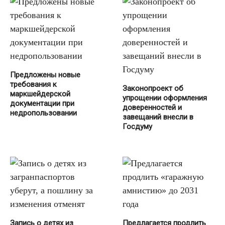
Предложены новые
требования к
Законопроект об
маркшейдерской
упрощении оформления
документации при
доверенностей и
недропользовании
завещаний внесли в
Госдуму
Запись о детях из
Предлагается продлить