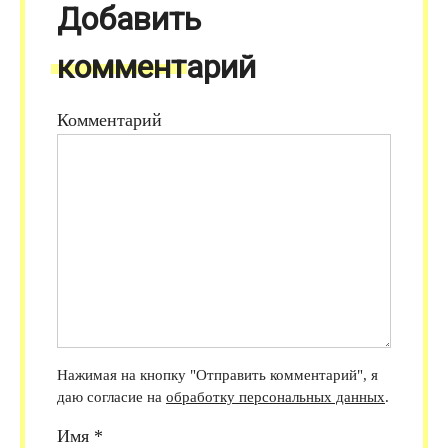
Добавить
комментарий
Комментарий
Нажимая на кнопку "Отправить комментарий", я
даю согласие на
обработку персональных данных
.
Имя
*