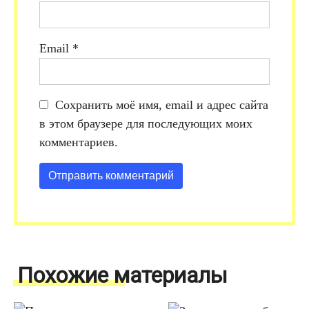
Email
*
Сохранить моё имя, email и адрес сайта
в этом браузере для последующих моих
комментариев.
Похожие материалы