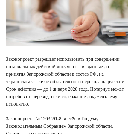
Законопроект разрешает использовать при совершении
нотариальных действий документы, выданные до
принятия Запорожской области в состав РФ, на
украинском языке без обязательного перевода на русский.
Срок действия — до 1 января 2028 года. Нотариус может
потребовать перевод, если содержание документа ему
непонятно.
Законопроект № 1263591-8 внесён в Госдуму
Законодательным Собранием Запорожской области.
Статус — на рассмотрении.