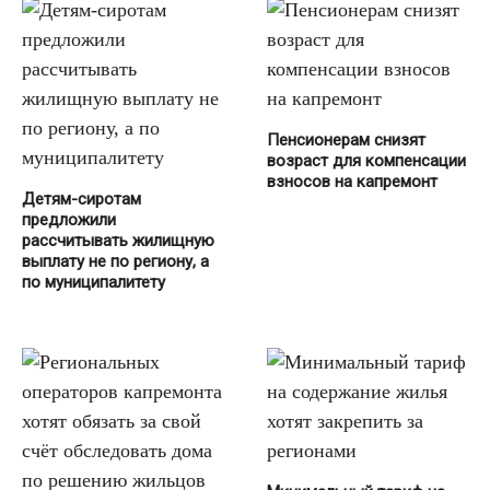
Пенсионерам снизят
возраст для компенсации
взносов на капремонт
Детям-сиротам
предложили
рассчитывать жилищную
выплату не по региону, а
по муниципалитету