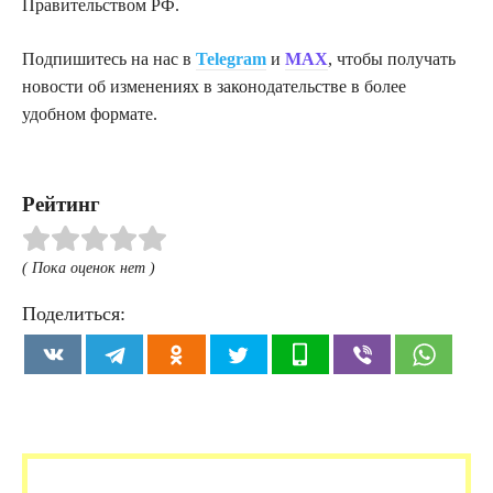
Правительством РФ.
Подпишитесь на нас в
Telegram
и
MAX
, чтобы получать
новости об изменениях в законодательстве в более
удобном формате.
Рейтинг
( Пока оценок нет )
Поделиться: