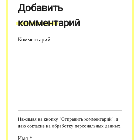
Добавить
комментарий
Комментарий
Нажимая на кнопку "Отправить комментарий", я
даю согласие на
обработку персональных данных
.
Имя
*