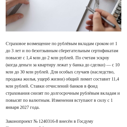
Страховое возмещение по рублёвым вкладам сроком от 1
до 3 лет и по безотзывным сберегательным сертификатам
повысят с 1,4 млн до 2 млн рублей. По счетам эскроу
(когда деньги за квартиру лежат у банка до сделки) — с 10
млн до 30 млн рублей. Для особых случаев (наследство,
продажа жилья, ущерб жизни) общий лимит составит 11,4
млн рублей. Ставки отчислений банков в фонд
страхования снизят по долгосрочным рублёвым вкладам и
повысят по валютным. Изменения вступают в силу с 1
января 2027 года.
Законопроект № 1240316-8 внесён в Госдуму