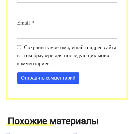
Email
*
Сохранить моё имя, email и адрес сайта
в этом браузере для последующих моих
комментариев.
Похожие материалы