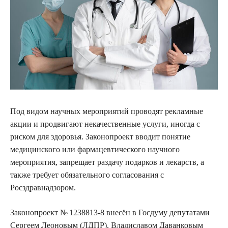
Под видом научных мероприятий проводят рекламные
акции и продвигают некачественные услуги, иногда с
риском для здоровья. Законопроект вводит понятие
медицинского или фармацевтического научного
мероприятия, запрещает раздачу подарков и лекарств, а
также требует обязательного согласования с
Росздравнадзором.
Законопроект № 1238813-8 внесён в Госдуму депутатами
Сергеем Леоновым (ЛДПР), Владиславом Даванковым