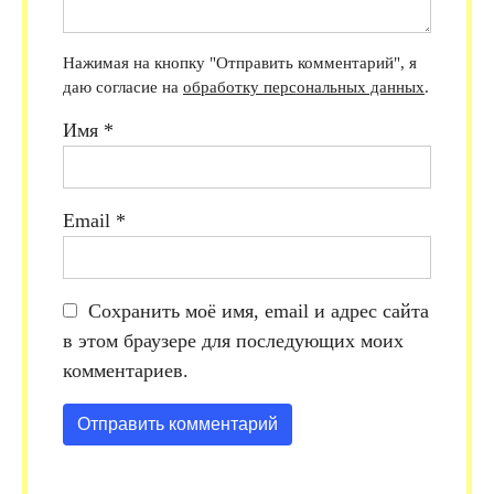
Нажимая на кнопку "Отправить комментарий", я
даю согласие на
обработку персональных данных
.
Имя
*
Email
*
Сохранить моё имя, email и адрес сайта
в этом браузере для последующих моих
комментариев.