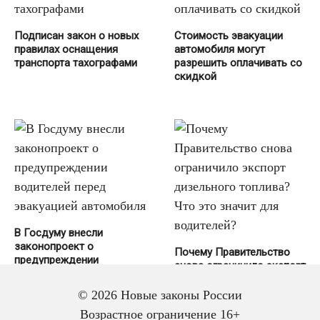
Подписан закон о новых
Стоимость эвакуации
правилах оснащения
автомобиля могут
транспорта тахографами
разрешить оплачивать со
скидкой
В Госдуму внесли
законопроект о
Почему Правительство
предупреждении
снова ограничило экспорт
водителей перед
дизельного топлива? Что
эвакуацией автомобиля
это значит для
© 2026 Новые законы России
водителей?
Возрастное ограничение 16+