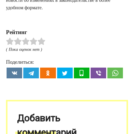
новости об изменениях в законодательстве в более
удобном формате.
Рейтинг
( Пока оценок нет )
Поделиться:
Добавить
комментарий