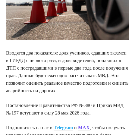
Вводятся два показателя: доля учеников, сдавших экзамен
в ГИБДД с первого раза, и доля водителей, попавших в
ДТП с пострадавшими в первые два года после получения
прав. Данные будет ежегодно рассчитывать МВД. Это
позволит оценить реальное качество подготовки и снизить
аварийность на дорогах.
Постановление Правительства РФ № 380 и Приказ МВД
№ 197 вступают в силу 28 мая 2026 года.
Подпишитесь на нас в
Telegram
и
MAX
, чтобы получать