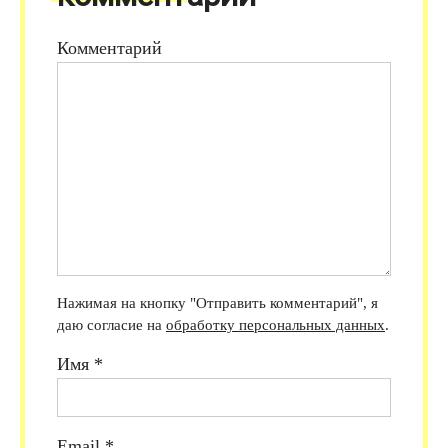
Комментарий
Нажимая на кнопку "Отправить комментарий", я
даю согласие на
обработку персональных данных
.
Имя
*
Email
*