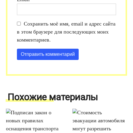
Сохранить моё имя, email и адрес сайта
в этом браузере для последующих моих
комментариев.
Похожие материалы