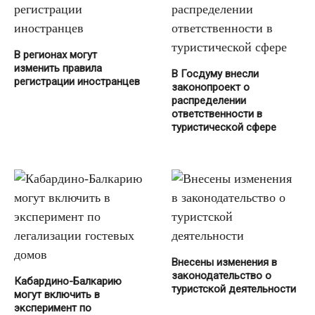
В регионах могут
изменить правила
В Госдуму внесли
регистрации иностранцев
законопроект о
распределении
ответственности в
туристической сфере
Внесены изменения в
законодательство о
Кабардино-Балкарию
туристской деятельности
могут включить в
эксперимент по