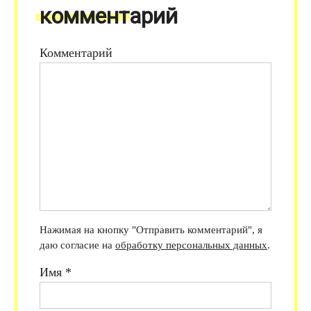
комментарий
Комментарий
Нажимая на кнопку "Отправить комментарий", я
даю согласие на
обработку персональных данных
.
Имя
*