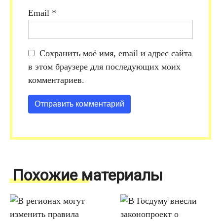
Email
*
Сохранить моё имя, email и адрес сайта
в этом браузере для последующих моих
комментариев.
Похожие материалы