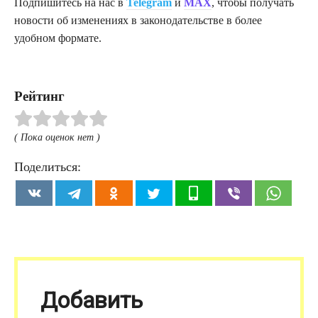
Подпишитесь на нас в
Telegram
и
MAX
, чтобы получать
новости об изменениях в законодательстве в более
удобном формате.
Рейтинг
( Пока оценок нет )
Поделиться:
Добавить