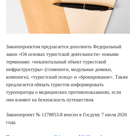
Законопроектом предлагается дополнить Федеральный
закон «Об основах туристской деятельности» новыми
терминами: «некапитальный объект туристской
инфраструктуры» (глэмпинги, модульные домики,
кемпинги), «туристский поход» и «бронирование». Также
предлагается обязать туристов информировать
туроператора о медицинских противопоказаниях, если
они влияют на безопасность путешествия.
Законопроект № 1278853-8 внесен в Госдуму 7 июля 2026
года.