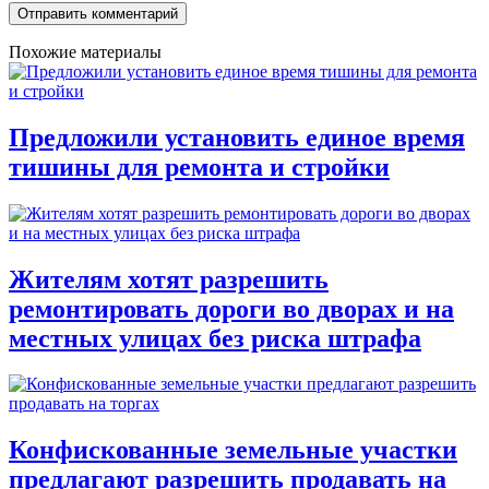
Похожие материалы
Предложили установить единое время
тишины для ремонта и стройки
Жителям хотят разрешить
ремонтировать дороги во дворах и на
местных улицах без риска штрафа
Конфискованные земельные участки
предлагают разрешить продавать на