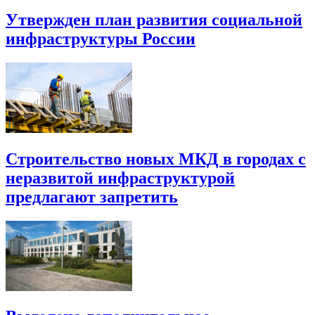
Утвержден план развития социальной
инфраструктуры России
Строительство новых МКД в городах с
неразвитой инфраструктурой
предлагают запретить