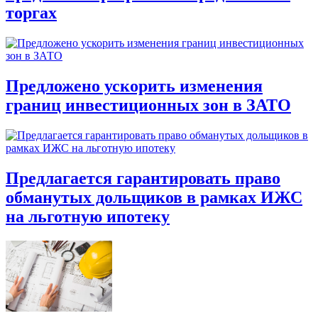
торгах
Предложено ускорить изменения
границ инвестиционных зон в ЗАТО
Предлагается гарантировать право
обманутых дольщиков в рамках ИЖС
на льготную ипотеку