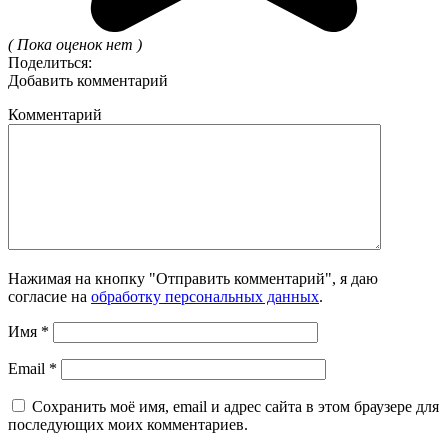
( Пока оценок нет )
Поделиться:
Добавить комментарий
Комментарий
Нажимая на кнопку "Отправить комментарий", я даю
согласие на
обработку персональных данных
.
Имя
*
Email
*
Сохранить моё имя, email и адрес сайта в этом браузере для
последующих моих комментариев.