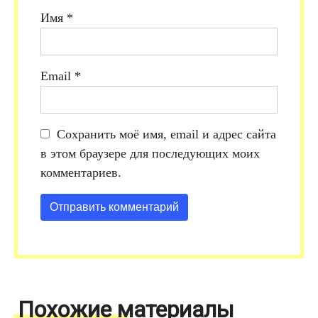
Имя
*
Email
*
Сохранить моё имя, email и адрес сайта
в этом браузере для последующих моих
комментариев.
Похожие материалы