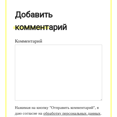
Добавить
комментарий
Комментарий
Нажимая на кнопку "Отправить комментарий", я
даю согласие на
обработку персональных данных
.