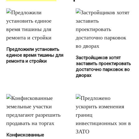
Предложили установить
единое время тишины для
Застройщиков хотят
ремонта и стройки
заставить проектировать
достаточно парковок во
дворах
Конфискованные