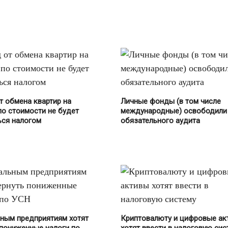
т обмена квартир на
Личные фонды (в том числе
по стоимости не будет
международные) освободили
ься налогом
обязательного аудита
ным предприятиям хотят
Криптовалюту и цифровые ак
 пониженные налоги по
хотят ввести в налоговую сис