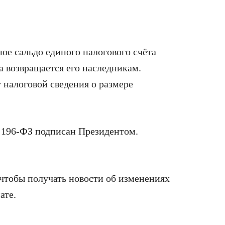
ое сальдо единого налогового счёта
 возвращается его наследникам.
 налоговой сведения о размере
№ 196-ФЗ подписан Президентом.
 чтобы получать новости об изменениях
ате.