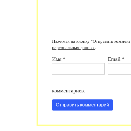
Нажимая на кнопку "Отправить коммента
персональных данных
.
Имя
*
Email
*
комментариев.