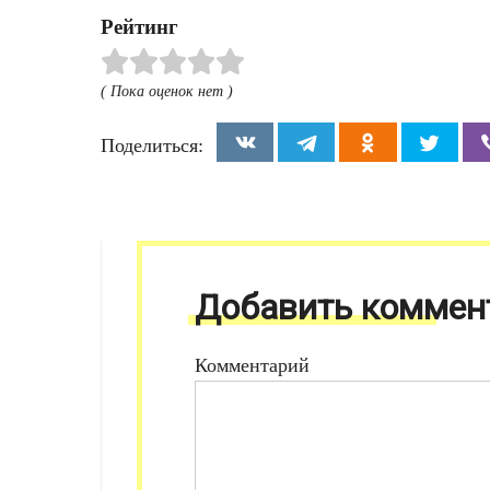
Рейтинг
( Пока оценок нет )
Поделиться:
Добавить коммен
Комментарий