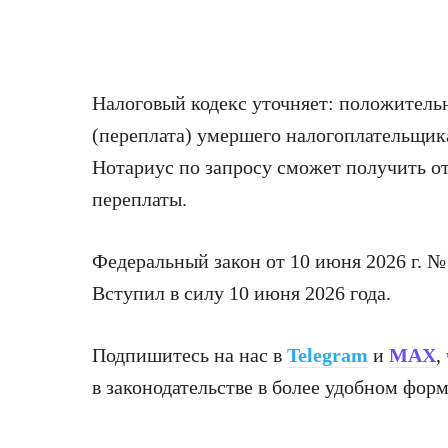
Налоговый кодекс уточняет: положительн
(переплата) умершего налогоплательщика
Нотариус по запросу сможет получить от
переплаты.
Федеральный закон от 10 июня 2026 г. 
Вступил в силу 10 июня 2026 года.
Подпишитесь на нас в
Telegram
и
MAX
,
в законодательстве в более удобном форм