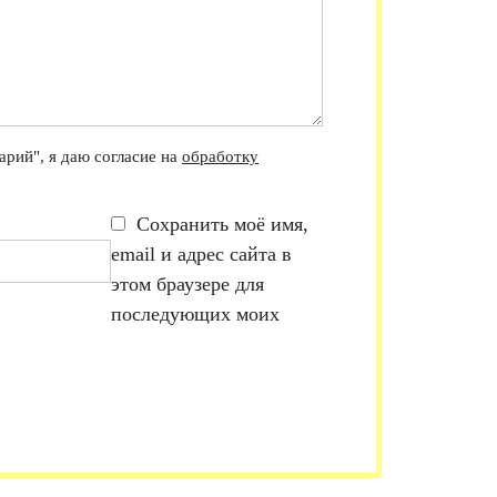
рий", я даю согласие на
обработку
Сохранить моё имя,
email и адрес сайта в
этом браузере для
последующих моих