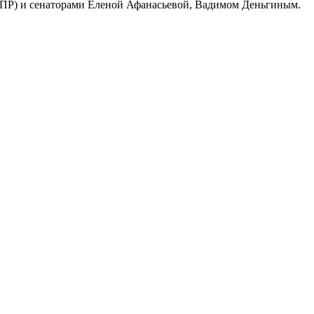
ДПР) и сенаторами Еленой Афанасьевой, Вадимом Деньгиным.