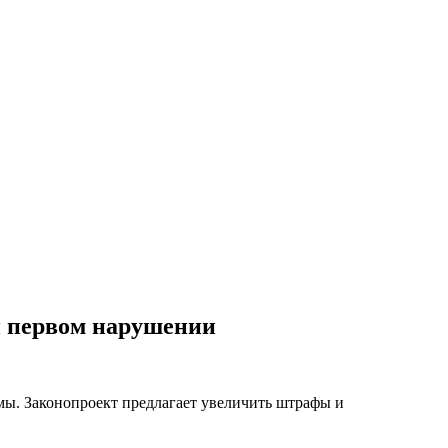
и первом нарушении
мы. Законопроект предлагает увеличить штрафы и