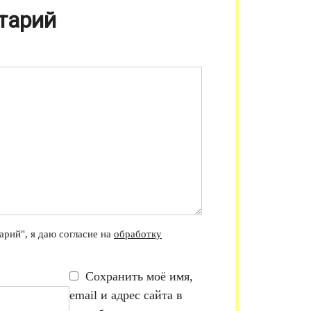
тарий
рий", я даю согласие на
обработку
Сохранить моё имя,
email и адрес сайта в