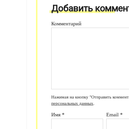
Добавить коммен
Комментарий
Нажимая на кнопку "Отправить коммента
персональных данных
.
Имя
*
Email
*