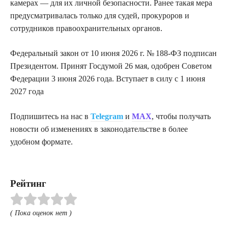
камерах — для их личной безопасности. Ранее такая мера
предусматривалась только для судей, прокуроров и
сотрудников правоохранительных органов.
Федеральный закон от 10 июня 2026 г. № 188-ФЗ подписан
Президентом. Принят Госдумой 26 мая, одобрен Советом
Федерации 3 июня 2026 года. Вступает в силу с 1 июня
2027 года
Подпишитесь на нас в
Telegram
и
MAX
, чтобы получать
новости об изменениях в законодательстве в более
удобном формате.
Рейтинг
( Пока оценок нет )