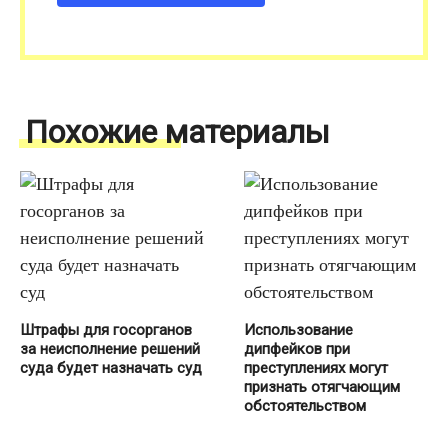
Похожие материалы
Штрафы для госорганов
Использование
за неисполнение решений
дипфейков при
суда будет назначать суд
преступлениях могут
признать отягчающим
обстоятельством