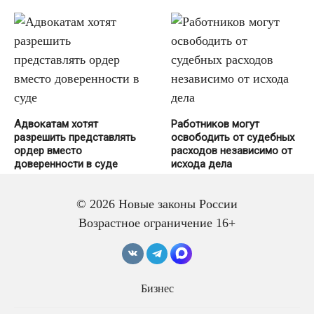
Адвокатам хотят
Работников могут
разрешить представлять
освободить от судебных
ордер вместо
расходов независимо от
доверенности в суде
исхода дела
© 2026 Новые законы России
Возрастное ограничение 16+
Бизнес