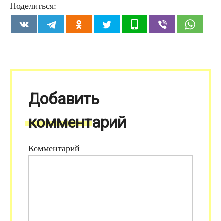
Поделиться:
Добавить
комментарий
Комментарий