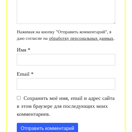
Нажимая на кнопку "Отправить комментарий", я
даю согласие на
обработку персональных данных
.
Имя
*
Email
*
Сохранить моё имя, email и адрес сайта
в этом браузере для последующих моих
комментариев.