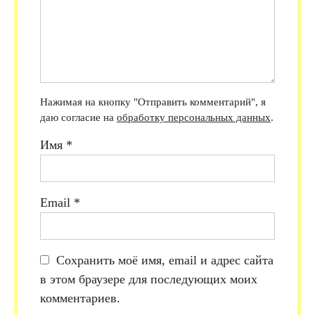
Нажимая на кнопку "Отправить комментарий", я
даю согласие на
обработку персональных данных
.
Имя
*
Email
*
Сохранить моё имя, email и адрес сайта
в этом браузере для последующих моих
комментариев.