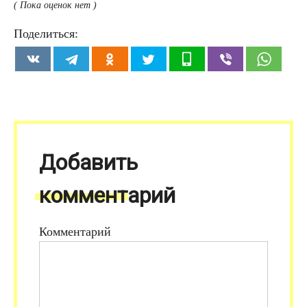
( Пока оценок нет )
Поделиться:
Добавить
комментарий
Комментарий