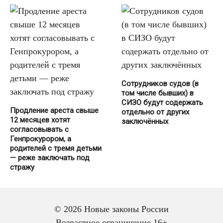
Сотрудников судов (в
том числе бывших) в
СИЗО будут содержать
Продление ареста свыше
отдельно от других
12 месяцев хотят
заключённых
согласовывать с
Генпрокурором, а
родителей с тремя детьми
— реже заключать под
стражу
© 2026 Новые законы России
Возрастное ограничение 16+