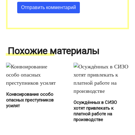
Похожие материалы
Конвоирование особо
опасных преступников
Осуждённых в СИЗО
усилят
хотят привлекать к
платной работе на
производстве