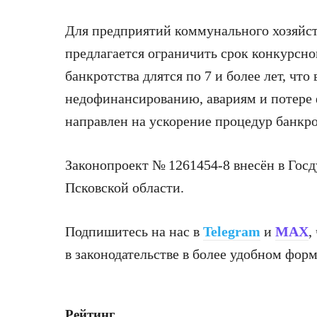
Для предприятий коммунального хозяйств
предлагается ограничить срок конкурсн
банкротства длятся по 7 и более лет, что
недофинансированию, авариям и потере
направлен на ускорение процедур банкро
Законопроект № 1261454-8 внесён в Гос
Псковской области.
Подпишитесь на нас в
Telegram
и
MAX
,
в законодательстве в более удобном форм
Рейтинг