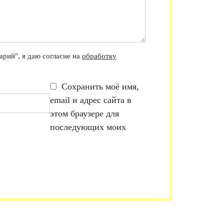
рий", я даю согласие на
обработку
Сохранить моё имя,
email и адрес сайта в
этом браузере для
последующих моих