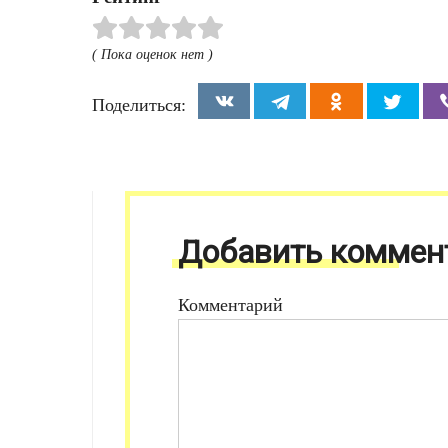
( Пока оценок нет )
Поделиться:
Добавить коммен
Комментарий