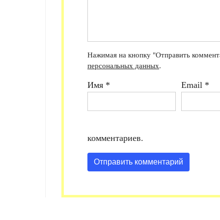
Нажимая на кнопку "Отправить коммента
персональных данных
.
Имя
*
Email
*
комментариев.