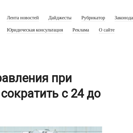
Лента новостей
Дайджесты
Рубрикатор
Законод
Юридическая консультация
Реклама
О сайте
равления при
 сократить с 24 до