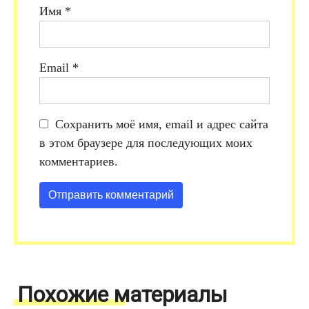
Имя
*
Email
*
Сохранить моё имя, email и адрес сайта
в этом браузере для последующих моих
комментариев.
Похожие материалы