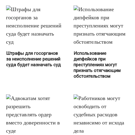
Штрафы для госорганов
Использование
за неисполнение решений
дипфейков при
суда будет назначать суд
преступлениях могут
признать отягчающим
обстоятельством