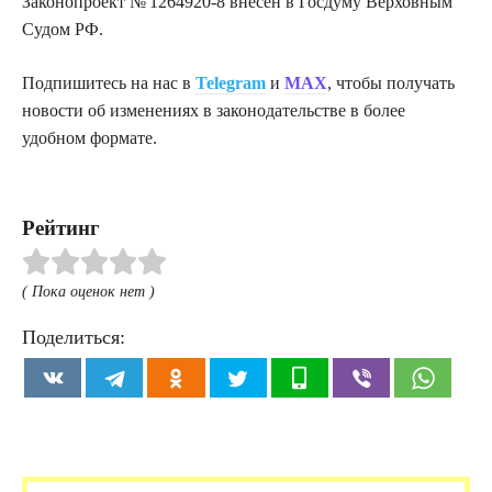
Законопроект № 1264920-8 внесён в Госдуму Верховным
Судом РФ.
Подпишитесь на нас в
Telegram
и
MAX
, чтобы получать
новости об изменениях в законодательстве в более
удобном формате.
Рейтинг
( Пока оценок нет )
Поделиться: