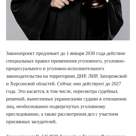
Законопроект продлевает до 1 января 2030 года действие
специальных правил применения уголовного, уголовно-
процессуального и уголовно-исполнительного
законодательства на территориях ДНР, ЛНР, Запорожской
и Херсонской областей. Сейчас они действуют до 2027
года. Это касается, в том числе, пересмотра судебных
решений, вынесенных украинскими судами в отношении
лиц, необоснованно подвергнутых уголовному
преследованию, а также рассмотрения дел с участием
присяжных заседателей.