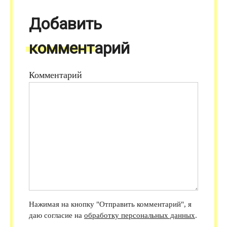
Добавить
комментарий
Комментарий
Нажимая на кнопку "Отправить комментарий", я
даю согласие на
обработку персональных данных
.