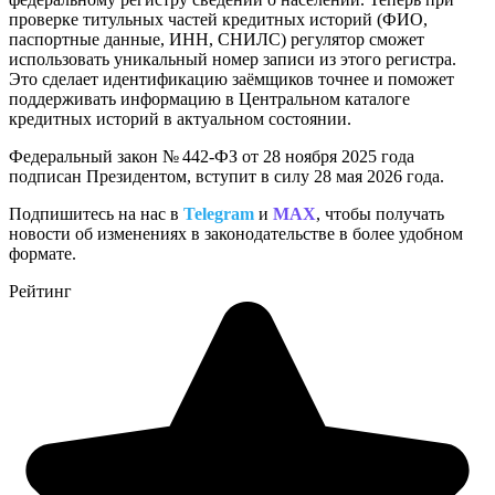
проверке титульных частей кредитных историй (ФИО,
паспортные данные, ИНН, СНИЛС) регулятор сможет
использовать уникальный номер записи из этого регистра.
Это сделает идентификацию заёмщиков точнее и поможет
поддерживать информацию в Центральном каталоге
кредитных историй в актуальном состоянии.
Федеральный закон № 442-ФЗ от 28 ноября 2025 года
подписан Президентом, вступит в силу 28 мая 2026 года.
Подпишитесь на нас в
Telegram
и
MAX
, чтобы получать
новости об изменениях в законодательстве в более удобном
формате.
Рейтинг