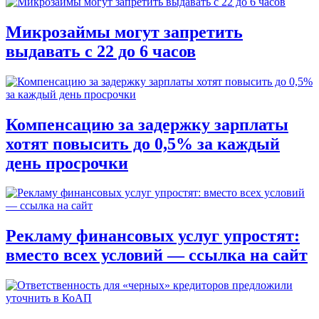
Микрозаймы могут запретить
выдавать с 22 до 6 часов
Компенсацию за задержку зарплаты
хотят повысить до 0,5% за каждый
день просрочки
Рекламу финансовых услуг упростят:
вместо всех условий — ссылка на сайт