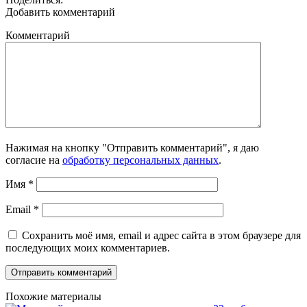
Добавить комментарий
Комментарий
Нажимая на кнопку "Отправить комментарий", я даю
согласие на
обработку персональных данных
.
Имя
*
Email
*
Сохранить моё имя, email и адрес сайта в этом браузере для
последующих моих комментариев.
Похожие материалы