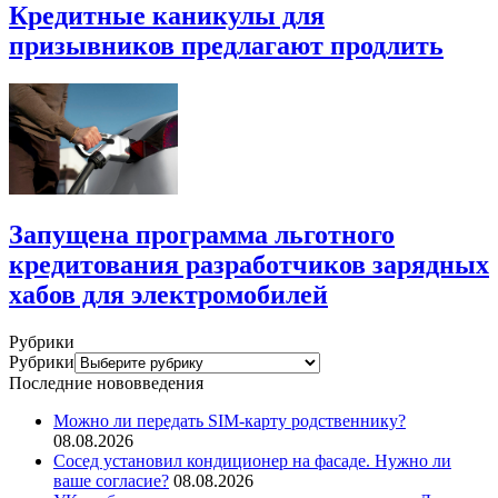
Кредитные каникулы для
призывников предлагают продлить
Запущена программа льготного
кредитования разработчиков зарядных
хабов для электромобилей
Рубрики
Рубрики
Последние нововведения
Можно ли передать SIM-карту родственнику?
08.08.2026
Сосед установил кондиционер на фасаде. Нужно ли
ваше согласие?
08.08.2026