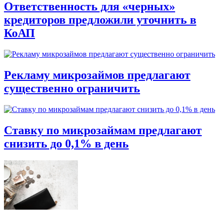
Ответственность для «черных»
кредиторов предложили уточнить в
КоАП
Рекламу микрозаймов предлагают
существенно ограничить
Ставку по микрозаймам предлагают
снизить до 0,1% в день