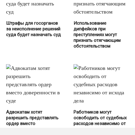
Штрафы для госорганов
Использование
за неисполнение решений
дипфейков при
суда будет назначать суд
преступлениях могут
признать отягчающим
обстоятельством
Адвокатам хотят
Работников могут
разрешить представлять
освободить от судебных
ордер вместо
расходов независимо от
доверенности в суде
исхода дела