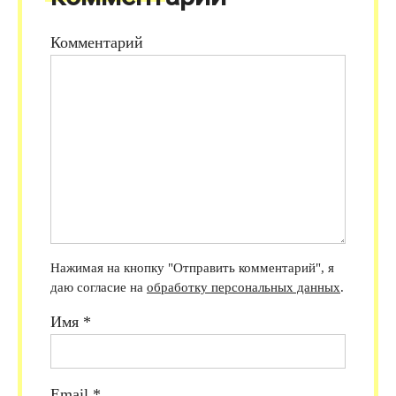
Комментарий
Нажимая на кнопку "Отправить комментарий", я
даю согласие на
обработку персональных данных
.
Имя
*
Email
*