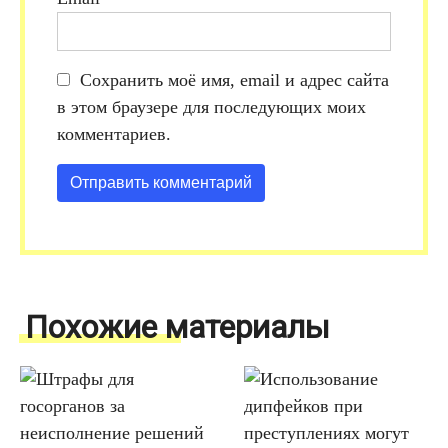
Сохранить моё имя, email и адрес сайта
в этом браузере для последующих моих
комментариев.
Похожие материалы