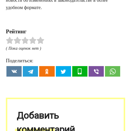
новости об изменениях в законодательстве в более
удобном формате.
Рейтинг
( Пока оценок нет )
Поделиться:
Добавить
комментарий