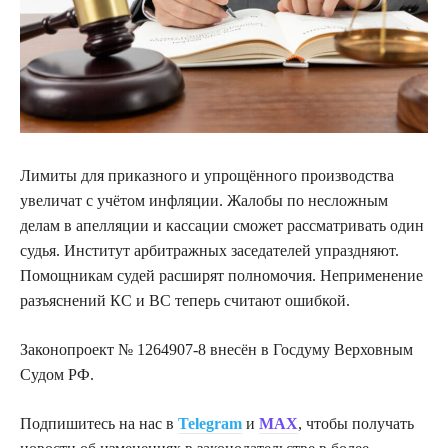
Лимиты для приказного и упрощённого производства
увеличат с учётом инфляции. Жалобы по несложным
делам в апелляции и кассации сможет рассматривать один
судья. Институт арбитражных заседателей упраздняют.
Помощникам судей расширят полномочия. Неприменение
разъяснений КС и ВС теперь считают ошибкой.
Законопроект № 1264907-8 внесён в Госдуму Верховным
Судом РФ.
Подпишитесь на нас в
Telegram
и
MAX
, чтобы получать