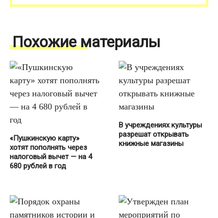
Похожие материалы
В учреждениях культуры
разрешат открывать
«Пушкинскую карту»
книжные магазины
хотят пополнять через
налоговый вычет — на 4
680 рублей в год