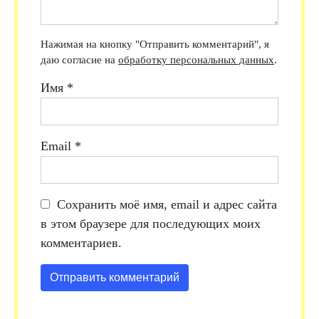
Нажимая на кнопку "Отправить комментарий", я
даю согласие на
обработку персональных данных
.
Имя
*
Email
*
Сохранить моё имя, email и адрес сайта
в этом браузере для последующих моих
комментариев.