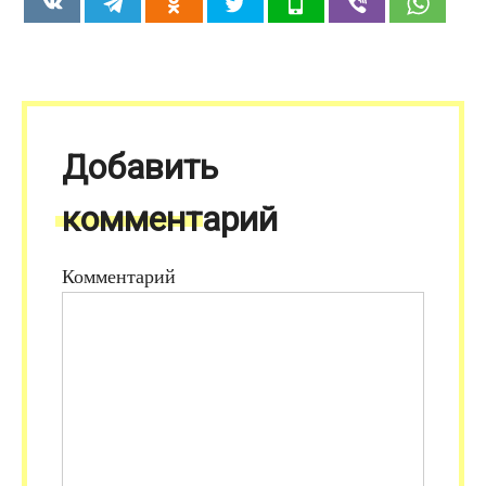
Добавить
комментарий
Комментарий