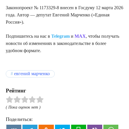
Законопроект № 1173329-8 внесен в Госдуму 12 марта 2026
года. Автор — депутат Евгений Марченко («Единая
Россия»).
Подпишитесь на нас в
Telegram
и
MAX
, чтобы получать
новости об изменениях в законодательстве в более
удобном формате.
евгений марченко
Рейтинг
( Пока оценок нет )
Поделиться: