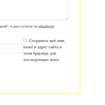
рий", я даю согласие на
обработку
Сохранить моё имя,
email и адрес сайта в
этом браузере для
последующих моих