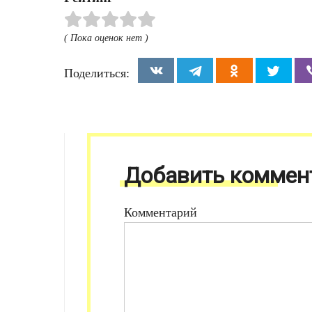
( Пока оценок нет )
Поделиться:
Добавить коммен
Комментарий