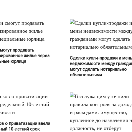
смогут продавать
зированное жилье через
Сделки купли-продажи и мен
ьные юрлица
недвижимости между гражда
могут сделать нотариально
обязательными
ов о приватизации ввели
ный 10-летний срок