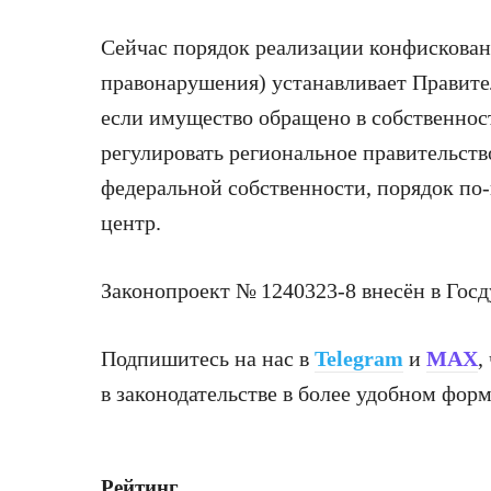
Сейчас порядок реализации конфискован
правонарушения) устанавливает Правите
если имущество обращено в собственност
регулировать региональное правительств
федеральной собственности, порядок по
центр.
Законопроект № 1240323-8 внесён в Гос
Подпишитесь на нас в
Telegram
и
MAX
,
в законодательстве в более удобном форм
Рейтинг