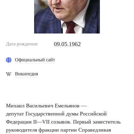
09.05.1962
Дата рождения:
Официальный сайт
Википедия
Михаил Васильевич Емельянов —
депутат Государственной думы Российской
Федерации II—VII созывов.
Первый заместитель
руководителя фракции партии Справедливая