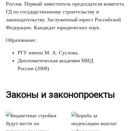
Россия. Первый заместитель председателя комитета
ГД по государственному строительству и
законодательству. Заслуженный юрист Российской
Федерации. Кандидат юридических наук.
Образование:
РГУ имени М. А. Суслова.
Дипломатическая академия МИД
России (2008)
Законы и законопроекты