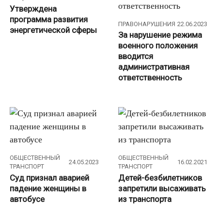
Утверждена
программа развития
ПРАВОНАРУШЕНИЯ
22.06.2023
энергетической сферы
За нарушение режима
военного положения
вводится
административная
ответственность
ОБЩЕСТВЕННЫЙ
ОБЩЕСТВЕННЫЙ
24.05.2023
16.02.2021
ТРАНСПОРТ
ТРАНСПОРТ
Суд признал аварией
Детей-безбилетников
падение женщины в
запретили высаживать
автобусе
из транспорта