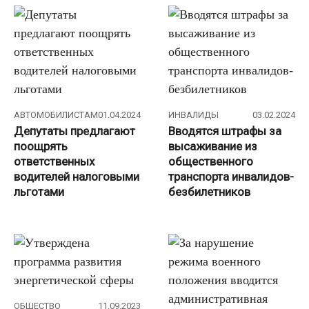
АВТОМОБИЛИСТАМ
01.04.2024
ИНВАЛИДЫ
03.02.2024
Депутаты предлагают
Вводятся штрафы за
поощрять
высаживание из
ответственных
общественного
водителей налоговыми
транспорта инвалидов-
льготами
безбилетников
ОБЩЕСТВО
11.09.2023