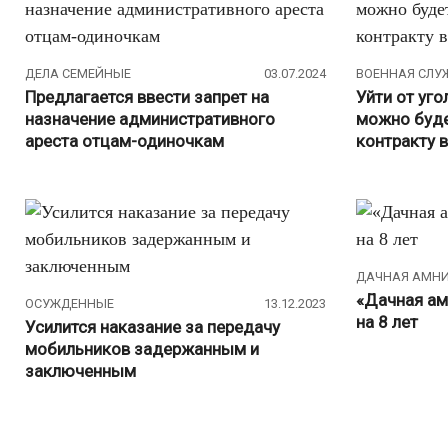
ДЕЛА СЕМЕЙНЫЕ
03.07.2024
ВОЕННАЯ СЛУ
Предлагается ввести запрет на
Уйти от уг
назначение административного
можно буде
ареста отцам-одиночкам
контракту 
ДАЧНАЯ АМН
«Дачная ам
ОСУЖДЕННЫЕ
13.12.2023
на 8 лет
Усилится наказание за передачу
мобильников задержанным и
заключенным