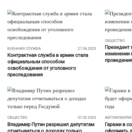
ОБЩЕСТВО
Президент 
ВОЕННАЯ СЛУЖБА
27.06.2023
изменении 
Контрактная служба в армии стала
проведени
официальным способом
освобождения от уголовного
преследования
ОБЩЕСТВО
07.02.2023
АВТОМОБИЛИ
Владимир Путин разрешил депутатам
Гаражи в с
отчитываться о доходах только
оформить д